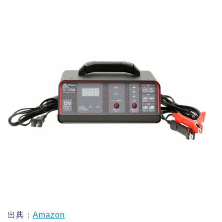
出典：
Amazon