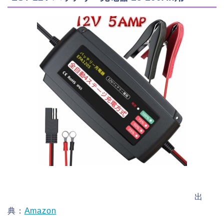
出
典：
Amazon