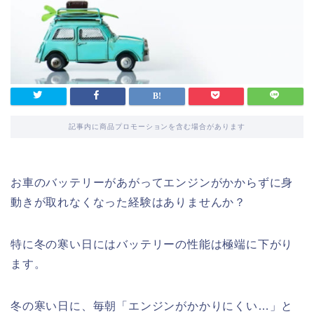
記事内に商品プロモーションを含む場合があります
お車のバッテリーがあがってエンジンがかからずに身
動きが取れなくなった経験はありませんか？
特に冬の寒い日にはバッテリーの性能は極端に下がり
ます。
冬の寒い日に、毎朝「エンジンがかかりにくい…」と