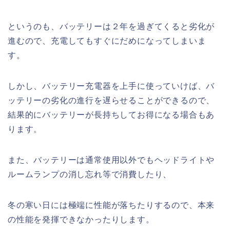
というのも、バッテリーは２年を過ぎてくると劣化が
進むので、充電してもすぐにだめになってしまいま
す。
しかし、バッテリー充電器を上手に使っていけば、バ
ッテリーの劣化の進行を遅らせることができるので、
結果的にバッテリーが長持ちしてお得になる場合もあ
ります。
また、バッテリーは通常使用以外でもヘッドライトや
ルームランプの消し忘れ等で消費したり、
冬の寒い日には極端に性能が落ちたりするので、本来
の性能を発揮できなかったりします。