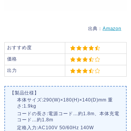
出典：
Amazon
おすすめ度
価格
出力
【製品仕様】
本体サイズ:290(W)×180(H)×140(D)mm 重
さ:1.9kg
コードの長さ:電源コード…約1.8m、本体充電
コード…約1.8m
定格入力:AC100V 50/60Hz 140W