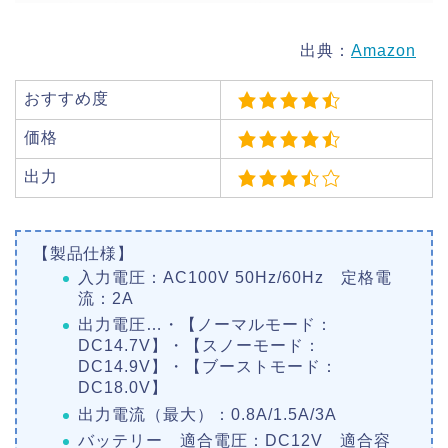
出典：
Amazon
おすすめ度
価格
出力
【製品仕様】
入力電圧：AC100V 50Hz/60Hz 定格電
流：2A
出力電圧…・【ノーマルモード：
DC14.7V】・【スノーモード：
DC14.9V】・【ブーストモード：
DC18.0V】
出力電流（最大）：0.8A/1.5A/3A
バッテリー 適合電圧：DC12V 適合容