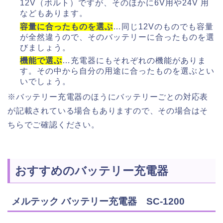
12V（ボルト）ですが、そのほかに6V用や24V 用
などもあります。
容量に合ったものを選ぶ
…同じ12Vのものでも容量
が全然違うので、そのバッテリーに合ったものを選
びましょう。
機能で選ぶ
…充電器にもそれぞれの機能がありま
す。その中から自分の用途に合ったものを選ぶとい
いでしょう。
※バッテリー充電器のほうにバッテリーごとの対応表
が記載されている場合もありますので、その場合はそ
ちらでご確認ください。
おすすめのバッテリー充電器
メルテック バッテリー充電器 SC-1200