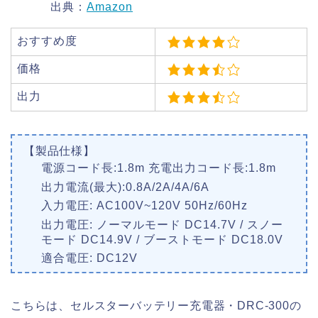
出典：
Amazon
おすすめ度
価格
出力
【製品仕様】
電源コード長:1.8m 充電出力コード長:1.8m
出力電流(最大):0.8A/2A/4A/6A
入力電圧: AC100V~120V 50Hz/60Hz
出力電圧: ノーマルモード DC14.7V / スノー
モード DC14.9V / ブーストモード DC18.0V
適合電圧: DC12V
こちらは、セルスターバッテリー充電器・DRC-300の