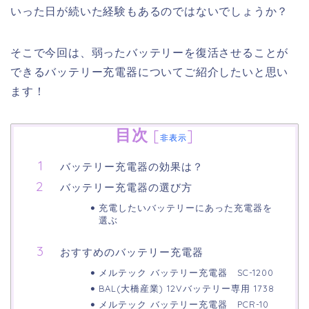
いった日が続いた経験もあるのではないでしょうか？
そこで今回は、弱ったバッテリーを復活させることが
できるバッテリー充電器についてご紹介したいと思い
ます！
目次
[
]
非表示
バッテリー充電器の効果は？
バッテリー充電器の選び方
充電したいバッテリーにあった充電器を
選ぶ
おすすめのバッテリー充電器
メルテック バッテリー充電器 SC-1200
BAL(大橋産業) 12Vバッテリー専用 1738
メルテック バッテリー充電器 PCR-10