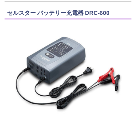
セルスター バッテリー充電器 DRC-600