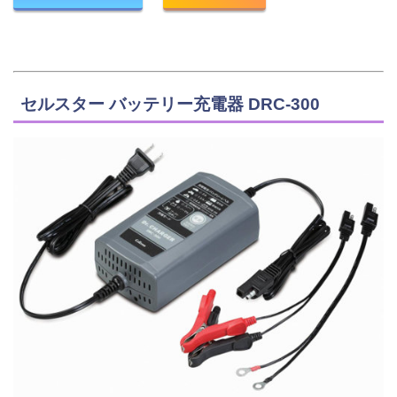
セルスター バッテリー充電器 DRC-300