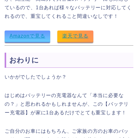
ているので、1台あれば様々なバッテリーに対応してく
れるので、重宝してくれること間違いなしです！
Amazonで見る
楽天で見る
おわりに
いかがでしたでしょうか？
はじめはバッテリーの充電器なんて「本当に必要な
の？」と思われるかもしれませんが、この【バッテリ
ー充電器】が家に1台あるだけでとても重宝します！
ご自分のお車にはもちろん、ご家族の方のお車のバッ