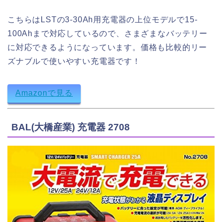
こちらはLSTの3-30Ah用充電器の上位モデルで
15-
100Ahまで対応しているので、さまざまなバッテリー
に対応できるようになっています。価格も比較的リー
ズナブルで使いやすい充電器です！
Amazonで見る
BAL(大橋産業) 充電器 2708