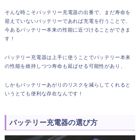
そんな時こそバッテリー充電器の出番で、まだ寿命を
迎えていないバッテリーであれば充電を行うことで、
今あるバッテリー本来の性能に近づけることができま
す！
バッテリー充電器は上手に使うことでバッテリー本来
の性能を維持しつつ寿命も延ばせる可能性があり、
しかもバッテリーあがりのリスクを減らしてくれると
いうとても便利な存在なんです！
バッテリー充電器の選び方