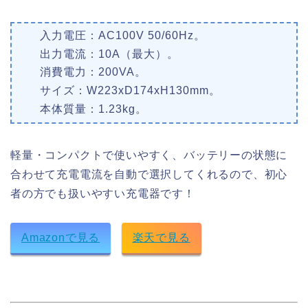
入力電圧：AC100V 50/60Hz。
出力電流：10A（最大）。
消費電力：200VA。
サイズ：W223xD174xH130mm。
本体質量：1.23kg。
軽量・コンパクトで使いやすく、バッテリーの状態に
合わせて充電電流を自動で選択してくれるので、初心
者の方でも扱いやすい充電器です！
Amazonで見る
楽天で見る