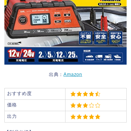
出典：
Amazon
おすすめ度
価格
出力