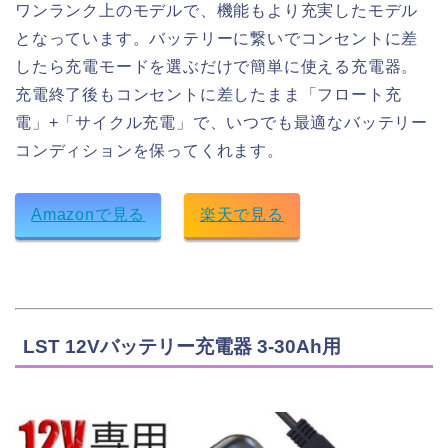
ワンランク上のモデルで、機能もより充実したモデル
となっています。バッテリーに繋いでコンセントに差
したら充電モードを選ぶだけで簡単に使える充電器。
充電終了後もコンセントに差したまま「フロート充
電」+「サイクル充電」で、いつでも最適なバッテリー
コンディションを保ってくれます。
Amazonで見る
楽天で見る
LST 12Vバッテリー充電器 3-30Ah用