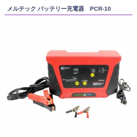
メルテック バッテリー充電器 PCR-10