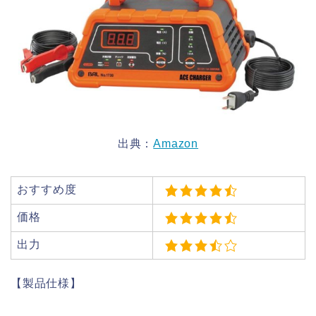
出典：
Amazon
おすすめ度
価格
出力
【製品仕様】