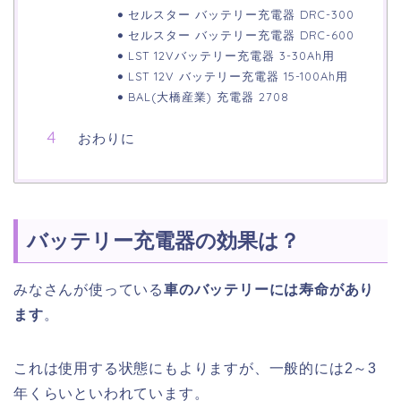
セルスター バッテリー充電器 DRC-300
セルスター バッテリー充電器 DRC-600
LST 12Vバッテリー充電器 3-30Ah用
LST 12V バッテリー充電器 15-100Ah用
BAL(大橋産業) 充電器 2708
おわりに
バッテリー充電器の効果は？
みなさんが使っている
車のバッテリーには寿命があり
ます
。
これは使用する状態にもよりますが、一般的には2～3
年くらいといわれています。