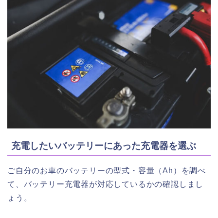
充電したいバッテリーにあった充電器を選ぶ
ご自分のお車のバッテリーの型式・容量（Ah）を調べ
て、バッテリー充電器が対応しているかの確認しまし
ょう。