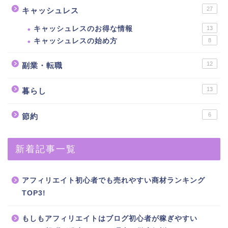
27
キャッシュレス
キャッシュレスのお得な情報
13
キャッシュレスの始め方
8
12
副業・転職
13
暮らし
6
節約
新着記事一覧
アフィリエイト初心者でも売れやすい商材ランキング
TOP3!
もしもアフィリエイトはブログ初心者が稼ぎやすい