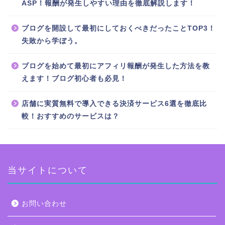
ASP！報酬が発生しやすい理由を徹底解説します！
ブログを開設して最初にしておくべきだったことTOP3！
失敗から学ぼう。
ブログを始めて最初にアフィリ報酬が発生した方法を教
えます！ブログ初心者も必見！
店舗に実質無料で導入できる決済サービス6選を徹底比
較！おすすめのサービスは？
当サイトについて
お問い合わせ